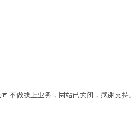
公司不做线上业务，网站已关闭，感谢支持